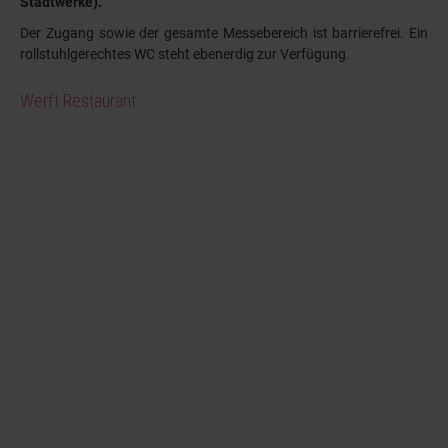
Stadtwerke).
Der Zugang sowie der gesamte Messebereich ist barrierefrei. Ein
rollstuhlgerechtes WC steht ebenerdig zur Verfügung.
Werft Restaurant