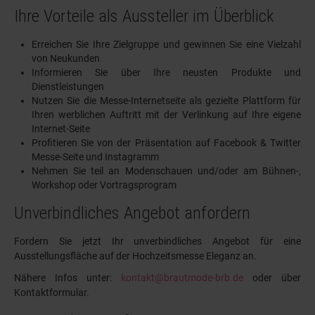
Ihre Vorteile als Aussteller im Überblick
Erreichen Sie Ihre Zielgruppe und gewinnen Sie eine Vielzahl
von Neukunden
Informieren Sie über Ihre neusten Produkte und
Dienstleistungen
Nutzen Sie die Messe-Internetseite als gezielte Plattform für
Ihren werblichen Auftritt mit der Verlinkung auf Ihre eigene
Internet-Seite
Profitieren Sie von der Präsentation auf Facebook & Twitter
Messe-Seite und Instagramm
Nehmen Sie teil an Modenschauen und/oder am Bühnen-,
Workshop oder Vortragsprogram
Unverbindliches Angebot anfordern
Fordern Sie jetzt Ihr unverbindliches Angebot für eine
Ausstellungsfläche auf der Hochzeitsmesse Eleganz an.
Nähere Infos unter:
kontakt@brautmode-brb.de
oder über
Kontaktformular.