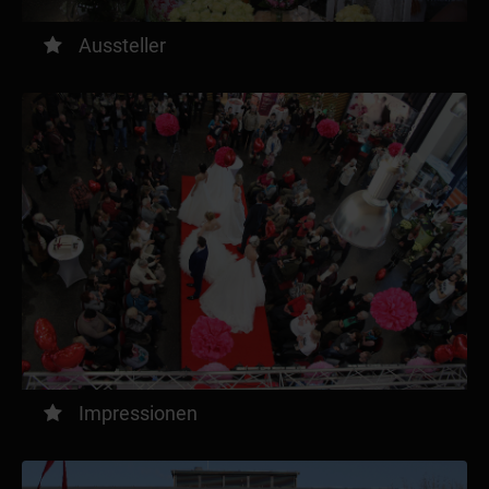
Aussteller
Impressionen