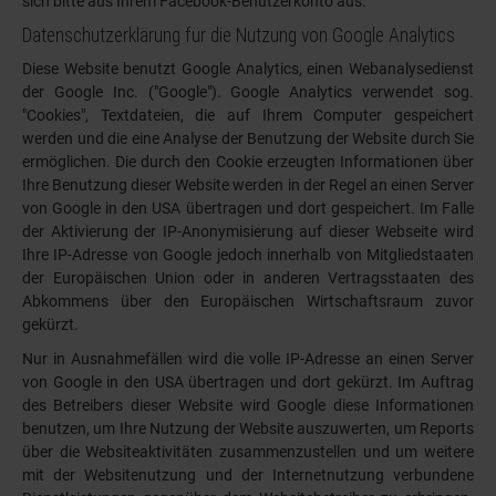
sich bitte aus Ihrem Facebook-Benutzerkonto aus.
Datenschutzerklärung für die Nutzung von Google Analytics
Diese Website benutzt Google Analytics, einen Webanalysedienst
der Google Inc. ("Google"). Google Analytics verwendet sog.
"Cookies", Textdateien, die auf Ihrem Computer gespeichert
werden und die eine Analyse der Benutzung der Website durch Sie
ermöglichen. Die durch den Cookie erzeugten Informationen über
Ihre Benutzung dieser Website werden in der Regel an einen Server
von Google in den USA übertragen und dort gespeichert. Im Falle
der Aktivierung der IP-Anonymisierung auf dieser Webseite wird
Ihre IP-Adresse von Google jedoch innerhalb von Mitgliedstaaten
der Europäischen Union oder in anderen Vertragsstaaten des
Abkommens über den Europäischen Wirtschaftsraum zuvor
gekürzt.
Nur in Ausnahmefällen wird die volle IP-Adresse an einen Server
von Google in den USA übertragen und dort gekürzt. Im Auftrag
des Betreibers dieser Website wird Google diese Informationen
benutzen, um Ihre Nutzung der Website auszuwerten, um Reports
über die Websiteaktivitäten zusammenzustellen und um weitere
mit der Websitenutzung und der Internetnutzung verbundene