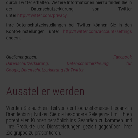
durch Twitter erhalten. Weitere Informationen hierzu finden Sie in
der Datenschutzerklärung von Twitter
unter
http://twitter.com/privacy
.
Ihre Datenschutzeinstellungen bei Twitter können Sie in den
Konto-Einstellungen unter
http://twitter.com/account/settings
ändern.
Quellenangaben:
Facebook
Datenschutzerklärung
,
Datenschutzerklärung für
Google,
Datenschutzerklärung für Twitter
Aussteller werden
Werden Sie auch ein Teil von der Hochzeitsmesse Eleganz in
Brandenburg. Nutzen Sie die besondere Gelegenheit mit Ihren
potentiellen Kunden persönlich ins Gespräch zu kommen und
Ihre Produkte und Dienstleistungen gezielt gegenüber Ihrer
Zielgruppe zu präsentieren.