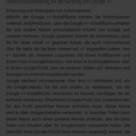
Datenschutzerklärung für die Nutzung von Google +1
Erfassung und Weitergabe von Informationen:
Mithilfe der Google +1-Schaltfläche können Sie Informationen
weltweit veröffentlichen. über die Google +1-Schaltfläche erhalten
Sie und andere Nutzer personalisierte Inhalte von Google und
unseren Partnern. Google speichert sowohl die Information, dass
Sie für einen Inhalt +1 gegeben haben, als auch Informationen
über die Seite, die Sie beim Klicken auf +1 angesehen haben. Ihre
+1 können als Hinweise zusammen mit Ihrem Profilnamen und
Ihrem Foto in Google-Diensten, wie etwa in Suchergebnissen oder
in Ihrem Google-Profil, oder an anderen Stellen auf Websites und
Anzeigen im Internet eingeblendet werden.
Google zeichnet Informationen über Ihre +1-Aktivitäten auf, um
die Google-Dienste für Sie und andere zu verbessern. Um die
Google +1-Schaltfläche verwenden zu können, benötigen Sie ein
weltweit sichtbares, öffentliches Google-Profil, das zumindest den
für das Profil gewählten Namen enthalten muss. Dieser Name
wird in allen Google-Diensten verwendet. In manchen Fällen kann
dieser Name auch einen anderen Namen ersetzen, den Sie beim
Teilen von Inhalten über Ihr Google-Konto verwendet haben. Die
Identität Ihres Google-Profils kann Nutzern angezeigt werden, die