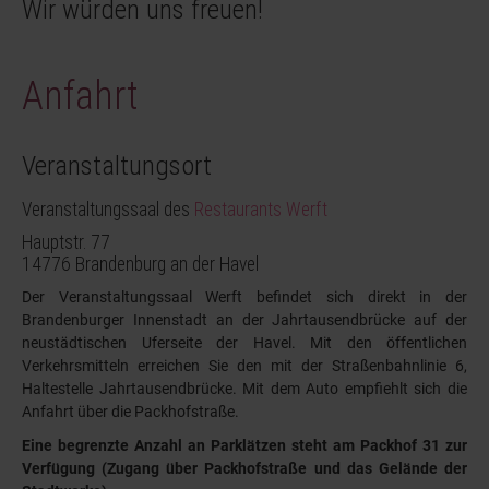
Wir würden uns freuen!
Anfahrt
Veranstaltungsort
Veranstaltungssaal des
Restaurants Werft
Hauptstr. 77
14776 Brandenburg an der Havel
Der Veranstaltungssaal Werft befindet sich direkt in der
Brandenburger Innenstadt an der Jahrtausendbrücke auf der
neustädtischen Uferseite der Havel. Mit den öffentlichen
Verkehrsmitteln erreichen Sie den mit der Straßenbahnlinie 6,
Haltestelle Jahrtausendbrücke. Mit dem Auto empfiehlt sich die
Anfahrt über die Packhofstraße.
Eine begrenzte Anzahl an Parklätzen steht am Packhof 31 zur
Verfügung (Zugang über Packhofstraße und das Gelände der