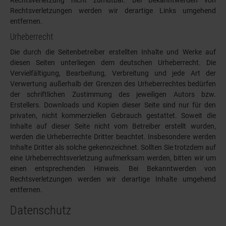
Rechtsverletzung nicht zumutbar. Bei Bekanntwerden von
Rechtsverletzungen werden wir derartige Links umgehend
entfernen.
Urheberrecht
Die durch die Seitenbetreiber erstellten Inhalte und Werke auf
diesen Seiten unterliegen dem deutschen Urheberrecht. Die
Vervielfältigung, Bearbeitung, Verbreitung und jede Art der
Verwertung außerhalb der Grenzen des Urheberrechtes bedürfen
der schriftlichen Zustimmung des jeweiligen Autors bzw.
Erstellers. Downloads und Kopien dieser Seite sind nur für den
privaten, nicht kommerziellen Gebrauch gestattet. Soweit die
Inhalte auf dieser Seite nicht vom Betreiber erstellt wurden,
werden die Urheberrechte Dritter beachtet. Insbesondere werden
Inhalte Dritter als solche gekennzeichnet. Sollten Sie trotzdem auf
eine Urheberrechtsverletzung aufmerksam werden, bitten wir um
einen entsprechenden Hinweis. Bei Bekanntwerden von
Rechtsverletzungen werden wir derartige Inhalte umgehend
entfernen.
Datenschutz